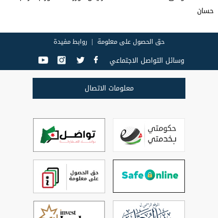
حسان
حق الحصول على معلومة
روابط مفيدة
وسائل التواصل الاجتماعي
معلومات الاتصال