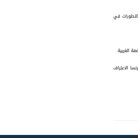
 التطورات في
ة الغربية.
سا الاعتراف