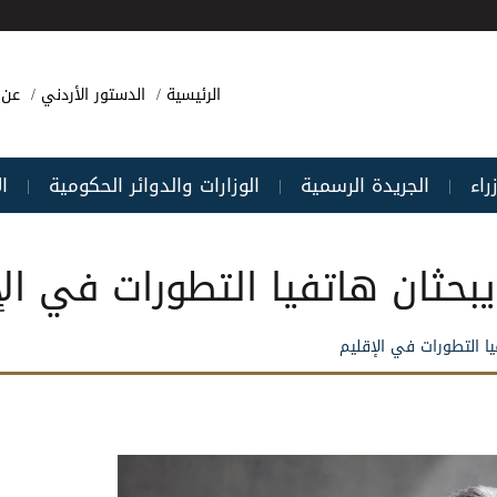
الرئيسية
الدستور الأردني
عن 
راء
الجريدة الرسمية
الوزارات والدوائر الحكومية
ا
|
|
|
بحثان هاتفيا التطورات في الإ
ا التطورات في الإقليم