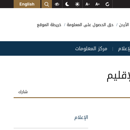
English
الأردن
حق الحصول على المعلومة
خريطة الموقع
لإعلام
مركز المعلومات
|
قليم
شارك
الإعلام