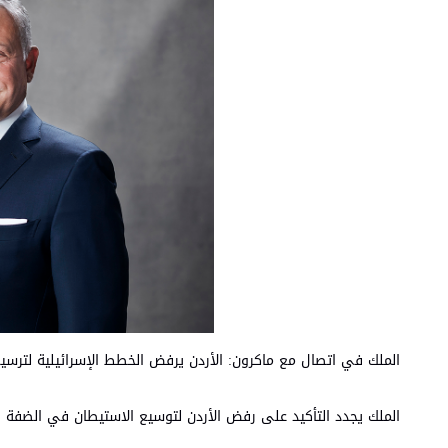
الملك في اتصال مع ماكرون: الأردن يرفض الخطط الإسرائيلية لترسيخ
الملك يجدد التأكيد على رفض الأردن لتوسيع الاستيطان في الضفة ال