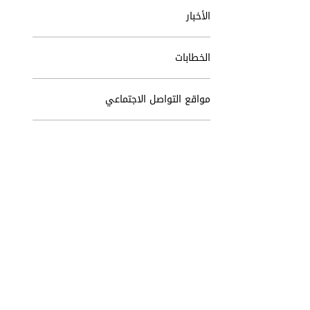
الأخبار
الخطابات
مواقع التواصل الاجتماعي