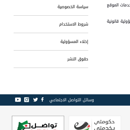
خدمات الموقع
سياسة الخصوصية
لية قانونية
شروط الاستخدام
إخلاء المسؤولية
حقوق النشر
وسائل التواصل الاجتماعي