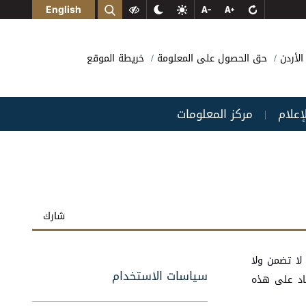
English
الأردن
حق الحصول على المعلومة
خريطة الموقع
لإعلام
مركز المعلومات
|
شارك
 لا تضمن ولا
سياسات الاستخدام
ماد على هذه