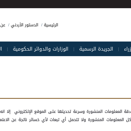
الرئيسية
الدستور الأردني
عن 
راء
الجريدة الرسمية
الوزارات والدوائر الحكومية
ا
|
|
|
 دقة المعلومات المنشورة وسرعة تحديثها على الموقع الإلكتروني إلا انه
ل المعلومات المنشورة ولا تتحمل أي تبعات لأي خسائر ناتجة عن الاعت