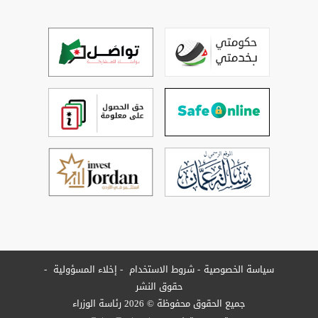
سياسة الخصوصية
شروط الاستخدام
إخلاء المسؤولية
حقوق النشر
جميع الحقوق محفوظة © 2026 رئاسة الوزراء