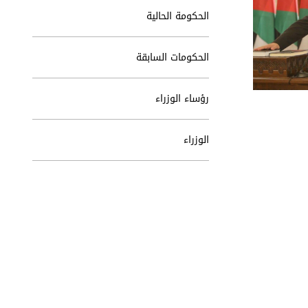
الحكومة الحالية
الحكومات السابقة
رؤساء الوزراء
الوزراء