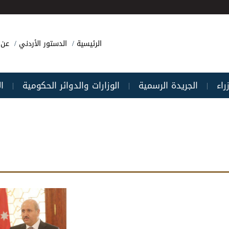
الرئيسية
الدستور الأردني
عن 
راء
الجريدة الرسمية
الوزارات والدوائر الحكومية
ا
|
|
|