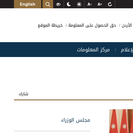
English
الأردن
حق الحصول على المعلومة
خريطة الموقع
لإعلام
مركز المعلومات
|
شارك
مجلس الوزراء