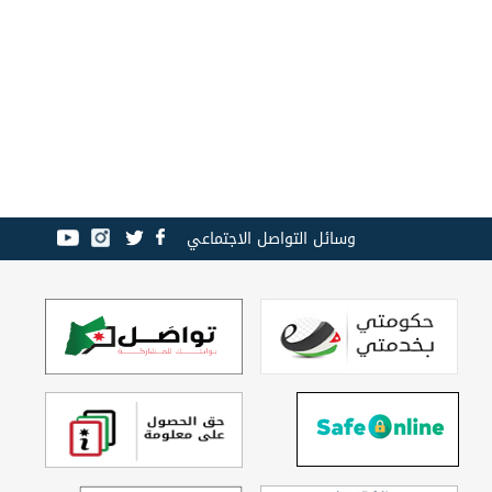
وسائل التواصل الاجتماعي