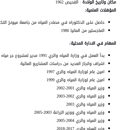
مكان وتاريخ الولادة
: الفحيص 1962
المؤهلات العلمية:
حاصل على الدكتوراه في مصادر المياه من جامعة ميونخ التكن
الماجستير من المانيا 1986
المهام في الادارة المحلية:
بدأ العمل في وزارة المياه والري 1991 مدير لمشروع جر مياه الديسي الى عمان
اشراف وانجاز العديد من دراسات المشاريع المائية
امين عام لوزارة المياه والري 1997
امين عام لوزارة المياه والري 1999
وزير المياه والري 2001-2002
وزير المياه والري 2002-2003
وزير المياه والري 2003
وزير المياه والري ووزير الزراعة 2003-2005
وزير المياه والري 2004-2005
وزير المياه والري 2017-2018