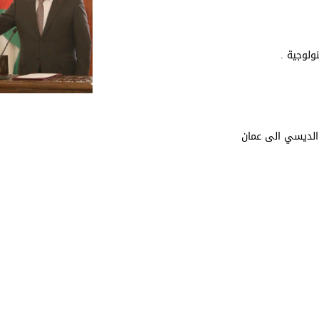
ولوجية .