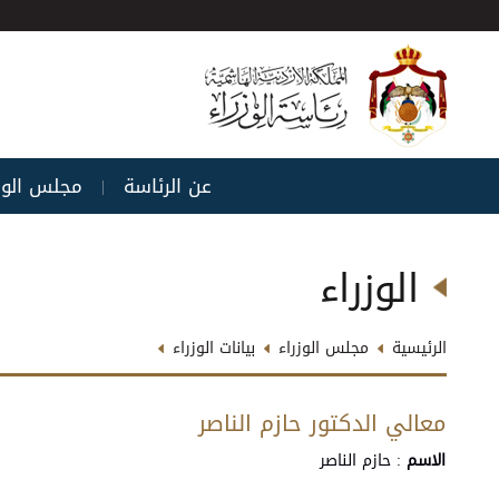
عن الرئاسة
مجلس الوز
|
الوزراء
الرئيسية
مجلس الوزراء
بيانات الوزراء
معالي الدكتور حازم الناصر
الاسم
: حازم الناصر