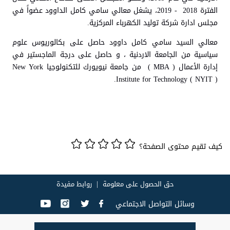
الفترة 2018 - 2019،
يشغل معالي سامي كامل الداوود عضواً في
مجلس ادارة شركة توليد الكهرباء المركزية.
معالي السيد سامي كامل داوود حاصل على بكالوريوس علوم
سياسية من الجامعة الاردنية ، و حاصل على درجة الماجستير في
إدارة الأعمال ( MBA ) من جامعة نيويورك للتكنولوجيا New York
Institute for Technology ( NYIT ).
كيف تقيم محتوى الصفحة؟
حق الحصول على معلومة
روابط مفيدة
وسائل التواصل الاجتماعي