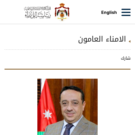
English
الامناء العامون
شارك