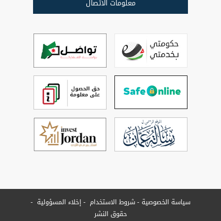
معلومات الاتصال
سياسة الخصوصية
شروط الاستخدام
إخلاء المسؤولية
حقوق النشر